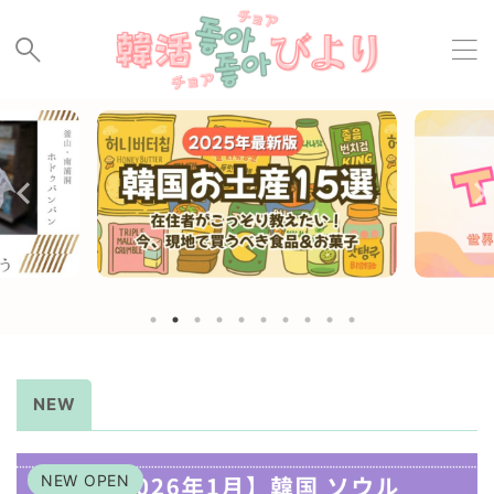
NEW
NEW OPEN