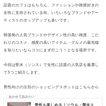
話題のカフェはもちろん、ファッションや雑貨好きの
女性に支持されている街。いろいろなブランドやアー
ティストのポップアップも多いです。
韓国発の人気ブランドやデザイン性の高い雑貨、こだ
わりのコスメ、感度の高いアイテム・グルメの最先端
を知りたいならココにまず行こう！となる場所です。
今回は聖水（ソンス）で女性に話題の人気店を厳選し
て5つご紹介します。
男性向けの注目のショッピングスポットはこちらから
あわせて読みたい
男性も楽しめる！ソウル・聖水エ