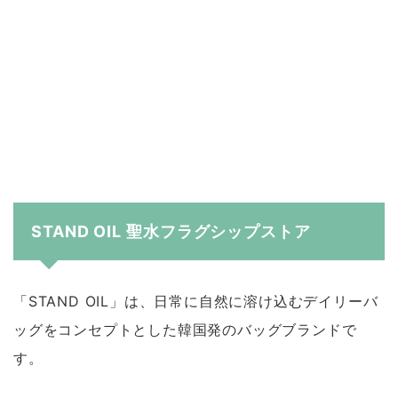
STAND OIL 聖水フラグシップストア
「STAND OIL」は、日常に自然に溶け込むデイリーバ
ッグをコンセプトとした韓国発のバッグブランドで
す。