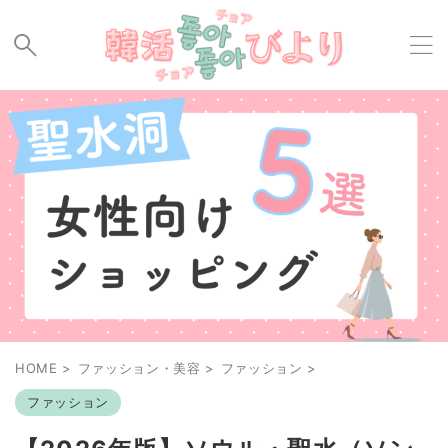
HOME
>
ファッション・美容
>
ファッション
>
ファッション