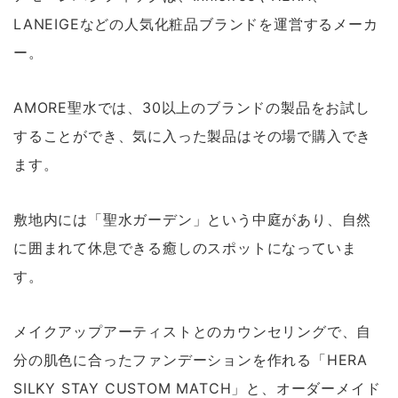
LANEIGEなどの人気化粧品ブランドを運営するメーカ
ー。
AMORE聖水では、30以上のブランドの製品をお試し
することができ、気に入った製品はその場で購入でき
ます。
敷地内には「聖水ガーデン」という中庭があり、自然
に囲まれて休息できる癒しのスポットになっていま
す。
メイクアップアーティストとのカウンセリングで、自
分の肌色に合ったファンデーションを作れる「HERA
SILKY STAY CUSTOM MATCH」と、オーダーメイド