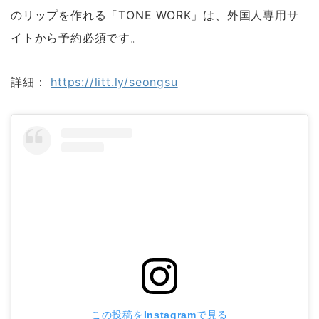
のリップを作れる「TONE WORK」は、外国人専用サ
イトから予約必須です。
詳細：
https://litt.ly/seongsu
この投稿をInstagramで見る