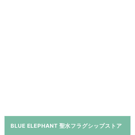
BLUE ELEPHANT 聖水フラグシップストア