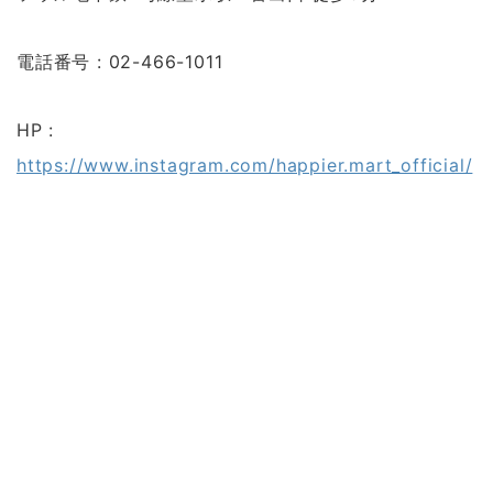
電話番号 : 02-466-1011
HP :
https://www.instagram.com/happier.mart_official/