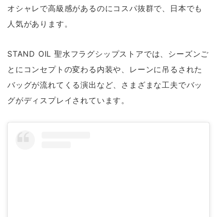
オシャレで高級感があるのにコスパ抜群で、日本でも
人気があります。
STAND OIL 聖水フラグシップストアでは、シーズンご
とにコンセプトの変わる内装や、レーンに吊るされた
バッグが流れてくる演出など、さまざまな工夫でバッ
グがディスプレイされています。