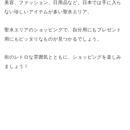
美容、ファッション、日用品など、日本では手に入ら
ない珍しいアイテムが多い聖水エリア。
聖水エリアのショッピングで、自分用にもプレゼント
用にもピッタリなものが見つかるでしょう。
街のレトロな雰囲気とともに、ショッピングを楽しみ
ましょう！