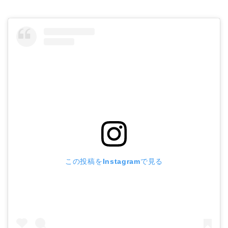
この投稿をInstagramで見る