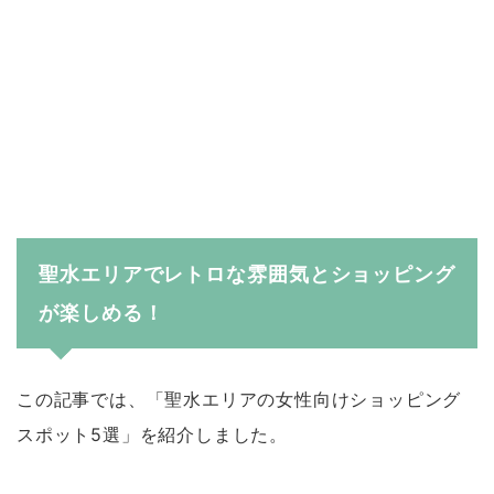
聖水エリアでレトロな雰囲気とショッピング
が楽しめる！
この記事では、「聖水エリアの女性向けショッピング
スポット5選」を紹介しました。