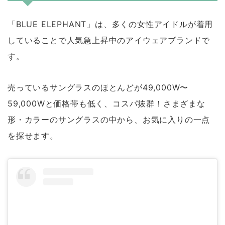
「BLUE ELEPHANT」は、多くの女性アイドルが着用
していることで人気急上昇中のアイウェアブランドで
す。
売っているサングラスのほとんどが49,000W〜
59,000Wと価格帯も低く、コスパ抜群！さまざまな
形・カラーのサングラスの中から、お気に入りの一点
を探せます。