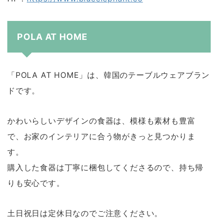
POLA AT HOME
「POLA AT HOME」は、韓国のテーブルウェアブラン
ドです。
かわいらしいデザインの食器は、模様も素材も豊富
で、お家のインテリアに合う物がきっと見つかりま
す。
購入した食器は丁寧に梱包してくださるので、持ち帰
りも安心です。
土日祝日は定休日なのでご注意ください。