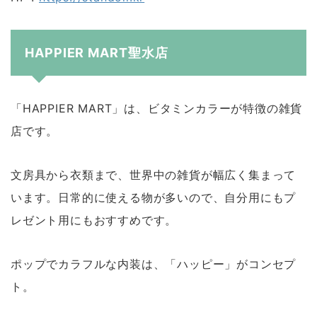
HAPPIER MART聖水店
「HAPPIER MART」は、ビタミンカラーが特徴の雑貨
店です。
文房具から衣類まで、世界中の雑貨が幅広く集まって
います。日常的に使える物が多いので、自分用にもプ
レゼント用にもおすすめです。
ポップでカラフルな内装は、「ハッピー」がコンセプ
ト。