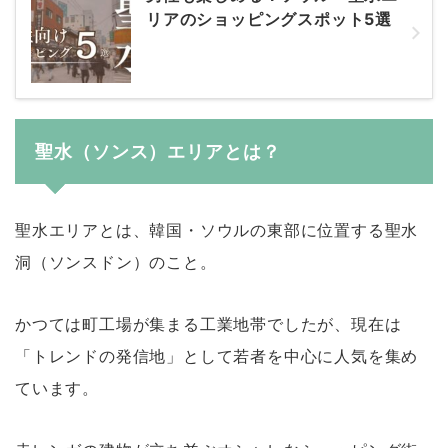
リアのショッピングスポット5選
聖水（ソンス）エリアとは？
聖水エリアとは、韓国・ソウルの東部に位置する聖水
洞（ソンスドン）のこと。
かつては町工場が集まる工業地帯でしたが、現在は
「トレンドの発信地」として若者を中心に人気を集め
ています。