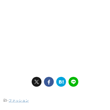
-
ファッション