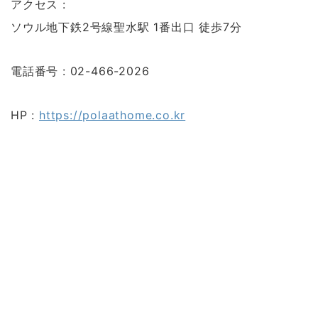
アクセス :
ソウル地下鉄2号線聖水駅 1番出口 徒歩7分
電話番号 : 02-466-2026
HP :
https://polaathome.co.kr