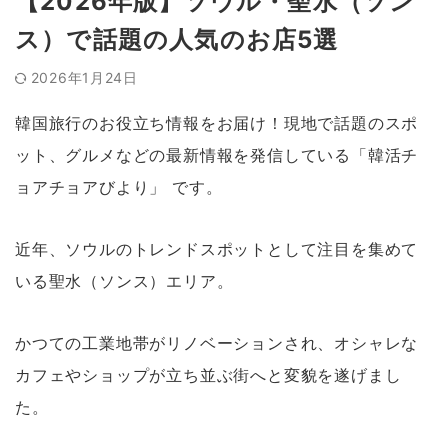
【2026年版】ソウル・聖水（ソン
ス）で話題の人気のお店5選
2026年1月24日
韓国旅行のお役立ち情報をお届け！現地で話題のスポ
ット、グルメなどの最新情報を発信している「韓活チ
ョアチョアびより」 です。
近年、ソウルのトレンドスポットとして注目を集めて
いる聖水（ソンス）エリア。
かつての工業地帯がリノベーションされ、オシャレな
カフェやショップが立ち並ぶ街へと変貌を遂げまし
た。