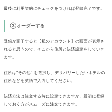
最後に利用契約にチェックをつければ登録完了です。
③オーダーする
登録が完了すると【私のアカウント】の画面が表示さ
れると思うので、そこから住所と決済設定をしていき
ます。
住所は"その他" を選択し、デリバリーしたいホテルの
住所などを英語で入力してください。
決済方法は注文する時に設定できますが、最初に登録
しておく方がスムーズに注文できます。