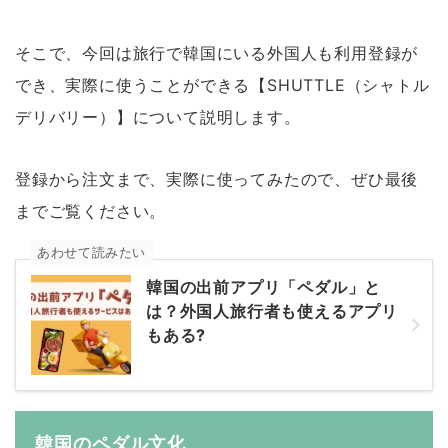
そこで、今回は旅行で韓国にいる外国人も利用登録が
でき、実際に使うことができる【SHUTTLE（シャトル
デリバリー）】について説明します。
登録から注文まで、実際に使ってみたので、ぜひ最後
までご覧ください。
あわせて読みたい
韓国の出前アプリ「ペダル」と
は？外国人旅行者も使えるアプリ
もある?
韓国のペダル文化