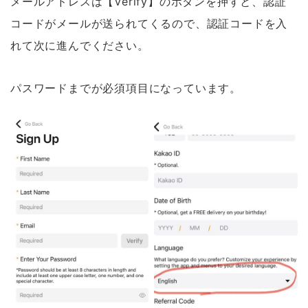
メールアドレスは【Verify】のボタンを押すと、認証
コードがメールが送られてくるので、認証コードを入
れて次に進んでください。
パスワードまでが必須項目になっています。