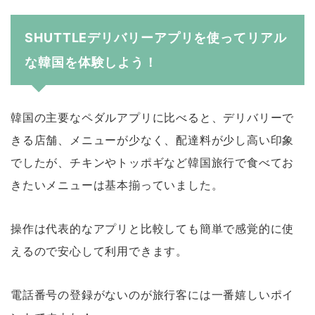
SHUTTLEデリバリーアプリを使ってリアル
な韓国を体験しよう！
韓国の主要なペダルアプリに比べると、デリバリーで
きる店舗、メニューが少なく、配達料が少し高い印象
でしたが、チキンやトッポギなど韓国旅行で食べてお
きたいメニューは基本揃っていました。
操作は代表的なアプリと比較しても簡単で感覚的に使
えるので安心して利用できます。
電話番号の登録がないのが旅行客には一番嬉しいポイ