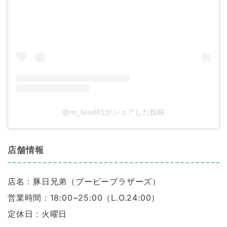
@m_food81がシェアした投稿
店舗情報
店名 : 豚日兄弟（ブービーブラザーズ）
営業時間 : 18:00~25:00（L.O.24:00）
定休日 : 火曜日