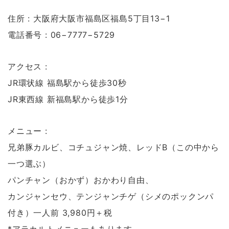
住所 : 大阪府大阪市福島区福島5丁目13−1
電話番号 : 06−7777−5729
アクセス :
JR環状線 福島駅から徒歩30秒
JR東西線 新福島駅から徒歩1分
メニュー :
兄弟豚カルビ、コチュジャン焼、レッドB（この中から
一つ選ぶ）
パンチャン（おかず）おかわり自由、
カンジャンセウ、テンジャンチゲ（シメのポックンパ
付き）一人前 3,980円＋税