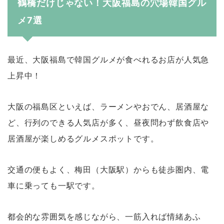
鶴橋だけじゃない！大阪福島の穴場韓国グル
メ7選
最近、大阪福島で韓国グルメが食べれるお店が人気急
上昇中！
大阪の福島区といえば、ラーメンやおでん、居酒屋な
ど、行列のできる人気店が多く、昼夜問わず飲食店や
居酒屋が楽しめるグルメスポットです。
交通の便もよく、梅田（大阪駅）からも徒歩圏内、電
車に乗っても一駅です。
都会的な雰囲気を感じながら、一筋入れば情緒あふ