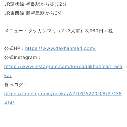
JR環状線 福島駅から徒歩2分
JR東西線 新福島駅から3分
メニュー : タッカンマリ（2~3人前）3,980円＋税
公式HP :
https://www.dakhanmari.com/
公式Instagram :
https://www.instagram.com/koreadakhanmari_osa
ka/
食べログ :
https://tabelog.com/osaka/A2701/A270108/27138
414/