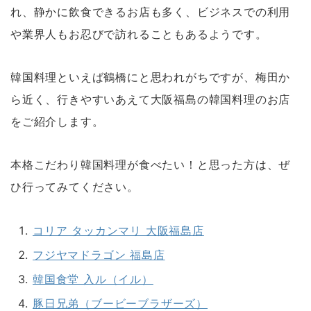
れ、静かに飲食できるお店も多く、ビジネスでの利用
や業界人もお忍びで訪れることもあるようです。
韓国料理といえば鶴橋にと思われがちですが、梅田か
ら近く、行きやすいあえて大阪福島の韓国料理のお店
をご紹介します。
本格こだわり韓国料理が食べたい！と思った方は、ぜ
ひ行ってみてください。
コリア タッカンマリ 大阪福島店
フジヤマドラゴン 福島店
韓国食堂 入ル（イル）
豚日兄弟（ブービーブラザーズ）