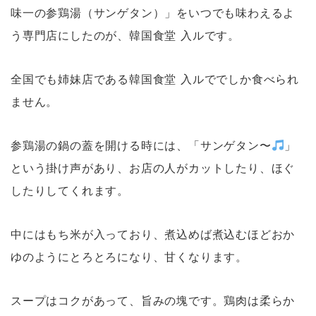
味一の参鶏湯（サンゲタン）」をいつでも味わえるよ
う専門店にしたのが、韓国食堂 入ルです。
全国でも姉妹店である韓国食堂 入ルででしか食べられ
ません。
参鶏湯の鍋の蓋を開ける時には、「サンゲタン〜
」
という掛け声があり、お店の人がカットしたり、ほぐ
したりしてくれます。
中にはもち米が入っており、煮込めば煮込むほどおか
ゆのようにとろとろになり、甘くなります。
スープはコクがあって、旨みの塊です。鶏肉は柔らか