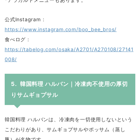
*アラカルトメニューもあります。
公式Instagram :
https://www.instagram.com/boo_bee_bros/
食べログ :
https://tabelog.com/osaka/A2701/A270108/27141
008/
5. 韓国料理 ハルバン｜冷凍肉不使用の厚切
りサムギョプサル
韓国料理 ハルバンは、冷凍肉を一切使用しないという
こだわりがあり、サムギョプサルやポッサム（蒸し
豚）が名物です。