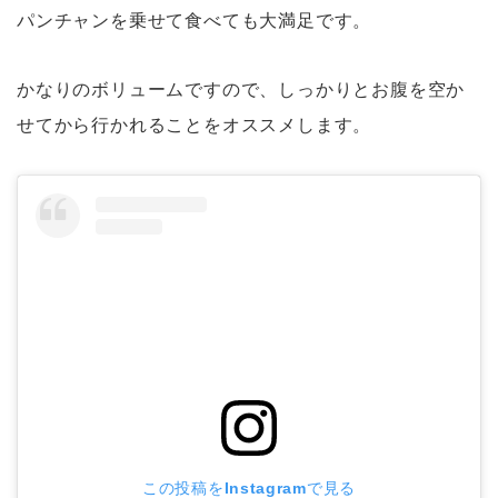
パンチャンを乗せて食べても大満足です。
かなりのボリュームですので、しっかりとお腹を空か
せてから行かれることをオススメします。
この投稿をInstagramで見る