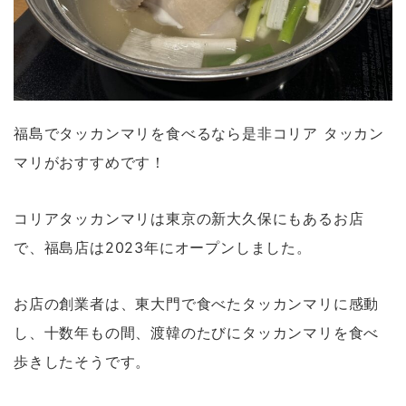
福島でタッカンマリを食べるなら是非コリア タッカン
マリがおすすめです！
コリアタッカンマリは東京の新大久保にもあるお店
で、福島店は2023年にオープンしました。
お店の創業者は、東大門で食べたタッカンマリに感動
し、十数年もの間、渡韓のたびにタッカンマリを食べ
歩きしたそうです。