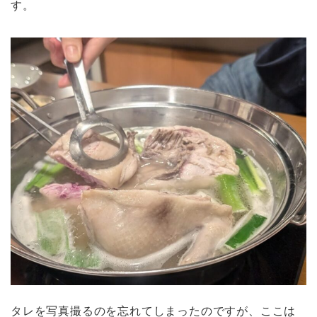
す。
タレを写真撮るのを忘れてしまったのですが、ここは