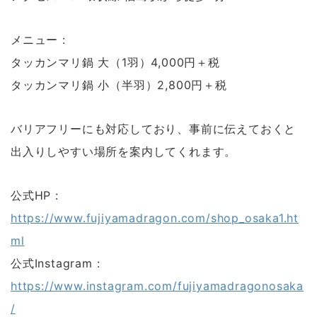
メニュー :
タッカンマリ鍋 大（1羽）4,000円＋税
タッカンマリ鍋 小（半羽）2,800円＋税
バリアフリーにも対応しており、事前に伝えておくと
出入りしやすい場所を案内してくれます。
公式HP :
https://www.fujiyamadragon.com/shop_osaka1.ht
ml
公式Instagram :
https://www.instagram.com/fujiyamadragonosaka
/