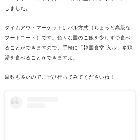
しました。
タイムアウトマーケットはバル方式（ちょっと高級な
フードコート）です。色々な国のご飯を少しずつ食べ
ることができますので、手軽に「韓国食堂 入ル」参鶏
湯を食べることができますよ。
席数も多いので、ぜひ行ってみてくださいね！