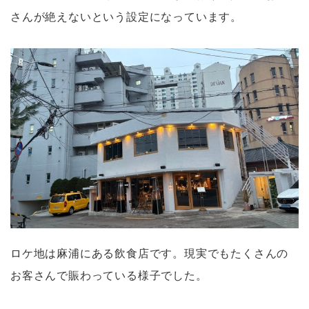
さんが絶えないという設定になっています。
ロケ地は麻浦にある飲食店です。現実でもたくさんの
お客さんで賑わっている様子でした。