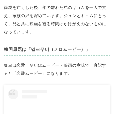
両親を亡くした後、年の離れた弟のギョムを一人で支
え、家族の絆を深めています。ジュンとギョムにとっ
て、兄と共に映画を観る時間はかけがえのないものに
なっています。
韓国原題は「멜로무비（メロムービー）」
멜로は恋愛、무비はムービー・映画の意味で、直訳す
ると「恋愛ムービー」になります。