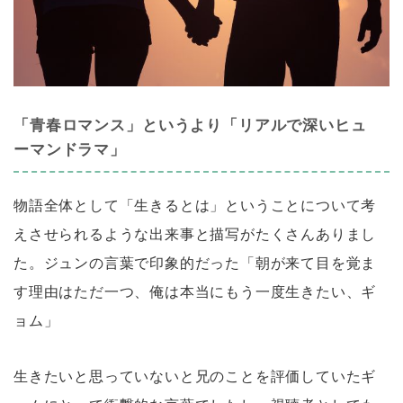
「青春ロマンス」というより「リアルで深いヒュ
ーマンドラマ」
物語全体として「生きるとは」ということについて考
えさせられるような出来事と描写がたくさんありまし
た。ジュンの言葉で印象的だった「朝が来て目を覚ま
す理由はただ一つ、俺は本当にもう一度生きたい、ギ
ョム」
生きたいと思っていないと兄のことを評価していたギ