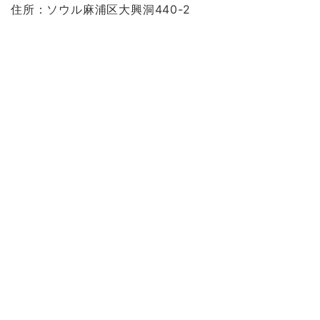
住所：ソウル麻浦区大興洞440-2