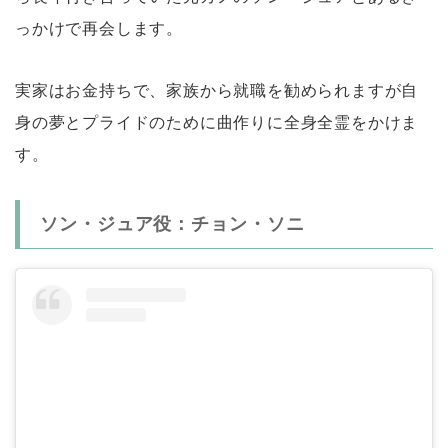
っかけで再会します。
実家はお金持ちで、家族から就職を勧められますが自
身の夢とプライドのために曲作りに全身全霊をかけま
す。
ソン・ジュア役：チョン・ソニ