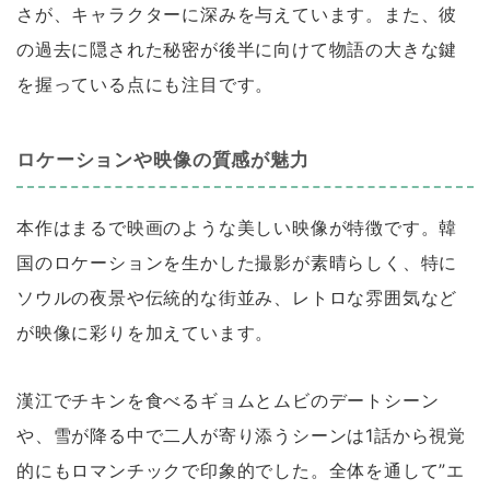
さが、キャラクターに深みを与えています。また、彼
の過去に隠された秘密が後半に向けて物語の大きな鍵
を握っている点にも注目です。
ロケーションや映像の質感が魅力
本作はまるで映画のような美しい映像が特徴です。韓
国のロケーションを生かした撮影が素晴らしく、特に
ソウルの夜景や伝統的な街並み、レトロな雰囲気など
が映像に彩りを加えています。
漢江でチキンを食べるギョムとムビのデートシーン
や、雪が降る中で二人が寄り添うシーンは1話から視覚
的にもロマンチックで印象的でした。全体を通して”エ