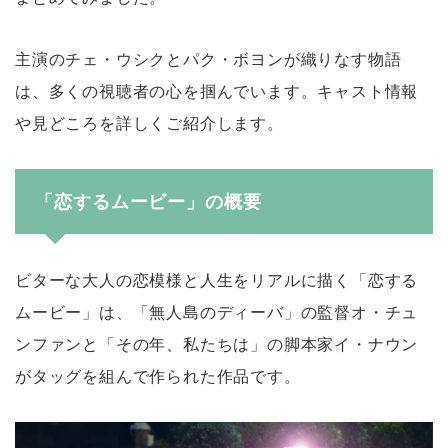
主演のチェ・ウシクとパク・ボヨンが織りなす物語
は、多くの視聴者の心を掴んでいます。キャスト情報
や見どころを詳しくご紹介します。
「恋するムービー」の概要
ビターな大人の恋模様と人生をリアルに描く「恋する
ムービー」は、「無人島のディーバ」の監督オ・チュ
ンファンと「その年、私たちは」の脚本家イ・ナウン
がタッグを組んで作られた作品です。