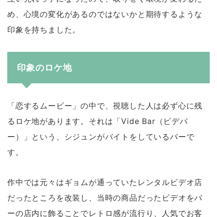
め、心境の変化があるのではないかと期待するような
印象を持ちました。
印象のロケ地
「恋するムービー」の中で、視聴した人は必ず心に残
るロケ地があります。それは「Vide Bar（ビデバ
ー）」という、シジュンがバイトをしているバーで
す。
作中では元々はギョムが通っていたレンタルビデオ店
だったところを改装し、当時の商品だったビデオをバ
ーの店内に飾ることでレトロ感が流行り、人気でお客