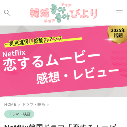
HOME
>
ドラマ・映画
>
ドラマ・映画