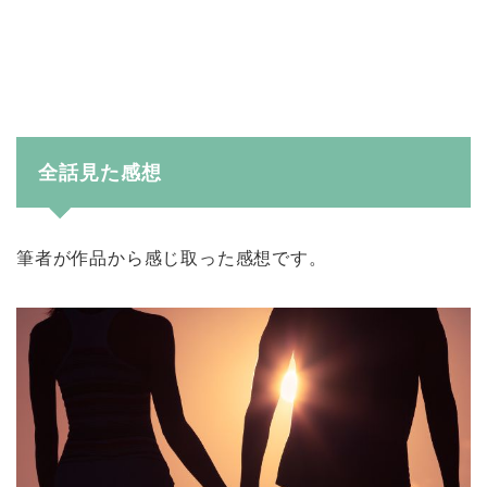
全話見た感想
筆者が作品から感じ取った感想です。