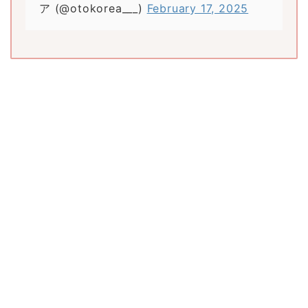
ア (@otokorea___)
February 17, 2025