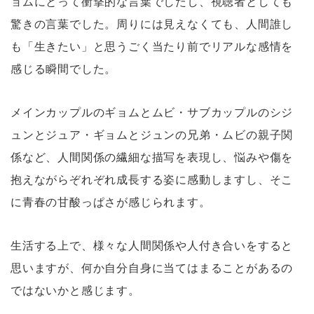
ョムにとって衝撃的な言葉でしたし、視聴者としても
驚きの言葉でした。周りには見えなくても、人間誰し
も「生きたい」と思うごく当たり前でリアルな感情を
感じる瞬間でした。
メインカップルのギョムとムビ・サブカップルのシジ
ュンとジュア・ギョムとジュンの兄弟・ムビの親子関
係など、人間関係の繊細な描写を表現し、悩みや傷を
抱えながらぞれぞれ成長する姿に感動しますし、そこ
に青春の甘酸っぱさが感じられます。
生活する上で、様々な人間関係や人付き合いをすると
思いますが、何か自分自身に当てはまることがあるの
ではないかと感じます。