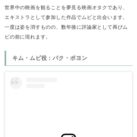
世界中の映画を観ることを夢見る映画オタクであり、
エキストラとして参加した作品でムビと出会います。
一度は姿を消すものの、数年後に評論家として再びム
ビの前に現れます。
キム・ムビ役：パク・ボヨン