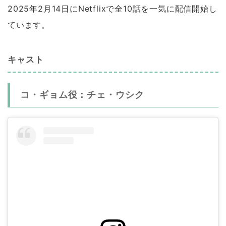
2025年2月14日にNetflixで全10話を一気に配信開始し
ています。
キャスト
コ・ギョム役：チェ・ウシク