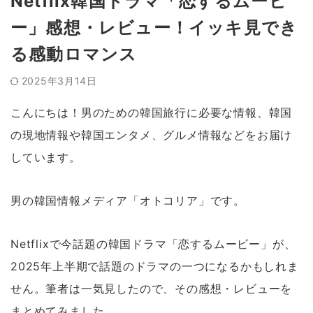
Netflix韓国ドラマ「恋するムービ
ー」感想・レビュー！イッキ見でき
る感動ロマンス
2025年3月14日
こんにちは！男のための韓国旅行に必要な情報、韓国
の現地情報や韓国エンタメ、グルメ情報などをお届け
しています。
男の韓国情報メディア「オトコリア」です。
Netflixで今話題の韓国ドラマ「恋するムービー」が、
2025年上半期で話題のドラマの一つになるかもしれま
せん。筆者は一気見したので、その感想・レビューを
まとめてみました。