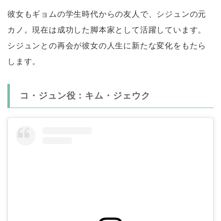
彼女もギョムの学生時代からの友人で、シジュンの元
カノ。現在は成功した脚本家として活躍しています。
シジュンとの再会が彼女の人生に新たな変化をもたら
します。
コ・ジュン役：キム・ジェウク