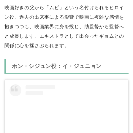
映画好きの父から「ムビ」という名付けられるヒロイ
ン役。過去の出来事による影響で映画に複雑な感情を
抱きつつも、映画業界に身を投じ、助監督から監督へ
と成長します。エキストラとして出会ったギョムとの
関係に心を揺さぶられます。
ホン・シジュン役：イ・ジュニョン