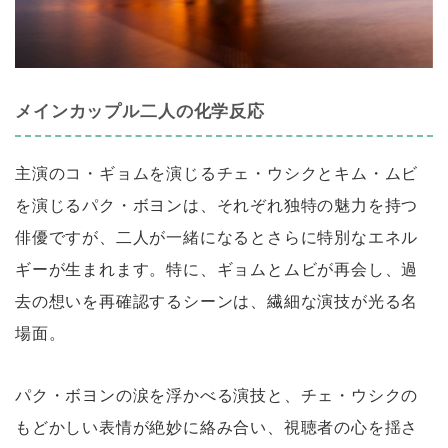
メインカップル二人の化学反応
主演のコ・ギョムを演じるチェ・ウシクとキム・ムビ
を演じるパク・ボヨンは、それぞれ独特の魅力を持つ
俳優ですが、二人が一緒になるとさらに特別なエネル
ギーが生まれます。特に、ギョムとムビが再会し、過
去の想いを再確認するシーンは、繊細な演技が光る名
場面。
パク・ボヨンの涙を浮かべる演技と、チェ・ウシクの
もどかしい表情が絶妙に絡み合い、視聴者の心を揺さ