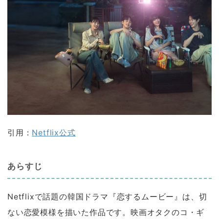
引用：
Netflix公式
あらすじ
Netflixで話題の韓国ドラマ『恋するムービー』は、切
ない恋愛模様を描いた作品です。映画オタクのコ・ギ