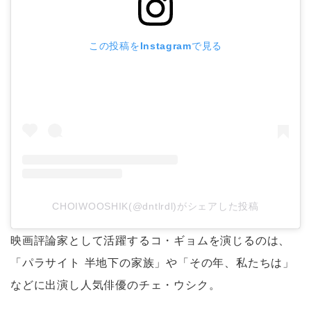
この投稿をInstagramで見る
CHOIWOOSHIK(@dntlrdl)がシェアした投稿
映画評論家として活躍するコ・ギョムを演じるのは、
「パラサイト 半地下の家族」や「その年、私たちは」
などに出演し人気俳優のチェ・ウシク。