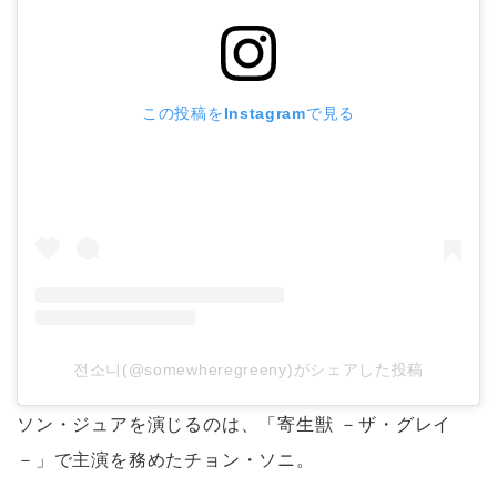
この投稿をInstagramで見る
전소니(@somewheregreeny)がシェアした投稿
ソン・ジュアを演じるのは、「寄生獣 －ザ・グレイ
－」で主演を務めたチョン・ソニ。