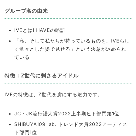
グループ名の由来
IVEとはI HAVEの略語
「私、そして私たちが持っているものを、IVEらし
く堂々とした姿で見せる」という決意が込められ
ている
特徴：Z世代に刺さるアイドル
IVEの特徴は、Z世代を虜にする魅力です。
JC・JK流行語大賞2022上半期ヒト部門第1位
SHIBUYA109 lab. トレンド大賞2022アーティス
ト部門1位