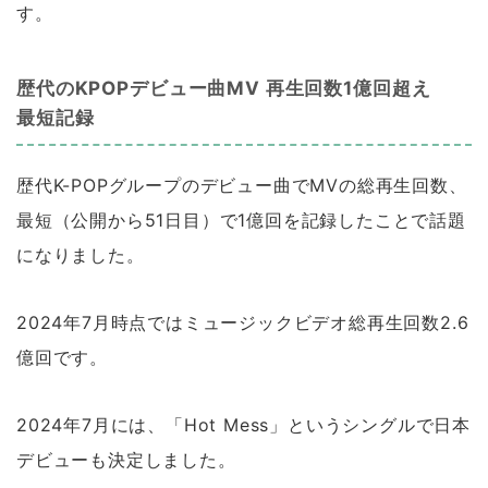
す。
歴代のKPOPデビュー曲MV 再生回数1億回超え
最短記録
歴代K-POPグループのデビュー曲でMVの総再生回数、
最短（公開から51日目）で1億回を記録したことで話題
になりました。
2024年7月時点ではミュージックビデオ総再生回数2.6
億回です。
2024年7月には、「Hot Mess」というシングルで日本
デビューも決定しました。