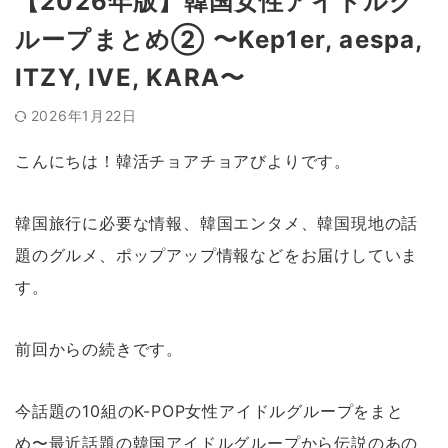
【2026年版】韓国女性アイドルグ
ループまとめ② 〜Kep1er, aespa,
ITZY, IVE, KARA〜
2026年1月22日
こんにちは！韓活チョアチョアびよりです。
韓国旅行に必要な情報、韓国エンタメ、韓国現地の話
題のグルメ、ポップアップ情報などをお届けしていま
す。
前回からの続きです。
今話題の10組のK-POP女性アイドルグループをまと
め〜最近話題の韓国アイドルグループから伝説のあの