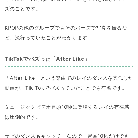
ズのことです。
KPOPの他のグループでもそのポーズで写真を撮るな
ど、流行っていたことがわかります。
TikTokでバズった「After Like」
「After Like」という楽曲でのレイのダンスを真似した
動画が、Tik Tokでバズっていたことでも有名です。
ミュージックビデオ冒頭10秒に登場するレイの存在感
は圧倒的です。
サビのダンスもキャッチーなので、冒頭10秒だけでも