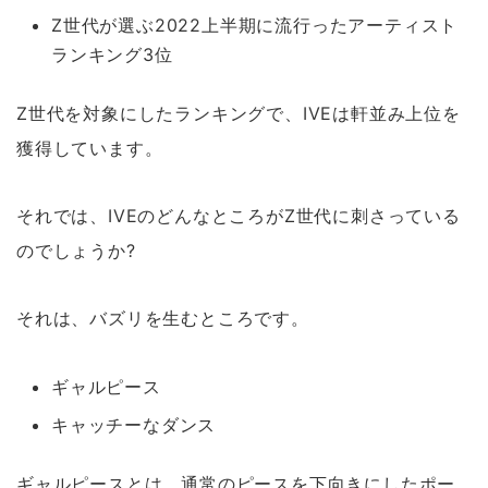
Z世代が選ぶ2022上半期に流行ったアーティスト
ランキング3位
Z世代を対象にしたランキングで、IVEは軒並み上位を
獲得しています。
それでは、IVEのどんなところがZ世代に刺さっている
のでしょうか?
それは、バズリを生むところです。
ギャルピース
キャッチーなダンス
ギャルピースとは、通常のピースを下向きにしたポー