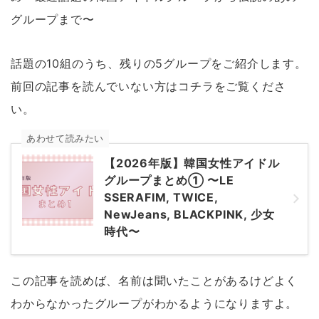
グループまで〜
話題の10組のうち、残りの5グループをご紹介します。
前回の記事を読んでいない方はコチラをご覧くださ
い。
あわせて読みたい
【2026年版】韓国女性アイドル
グループまとめ① 〜LE
SSERAFIM, TWICE,
NewJeans, BLACKPINK, 少女
時代〜
この記事を読めば、名前は聞いたことがあるけどよく
わからなかったグループがわかるようになりますよ。