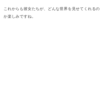
これからも彼女たちが、どんな世界を見せてくれるの
か楽しみですね。