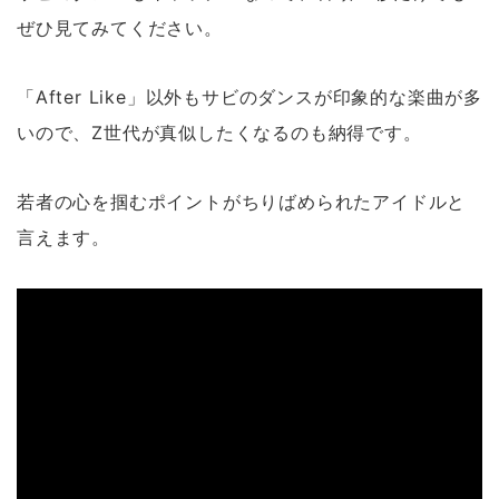
ぜひ見てみてください。
「After Like」以外もサビのダンスが印象的な楽曲が多
いので、Z世代が真似したくなるのも納得です。
若者の心を掴むポイントがちりばめられたアイドルと
言えます。