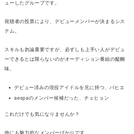
ューしたグループです。
視聴者の投票により、デビューメンバーが決まるシス
テム。
スキルも勿論重要ですが、必ずしも上手い人がデビュ
ーできるとは限らないのがオーディション番組の醍醐
味。
デビュー済みの現役アイドルを兄に持つ、バヒエ
aespaのメンバー候補だった、チェヒョン
これだけでも気になりませんか？
他にも魅力的なメンバーばかりです。