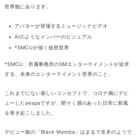
世界観にあります。
アバターが登場するミュージックビデオ
AIのようなメンバーのビジュアル
*SMCUが描く仮想世界
*SMCU：所属事務所のSMエンターテイメントが追求
する、未来のエンターテイメント世界のこと。
これまでにない新しいコンセプトで、コロナ禍にデビ
ューしたaespaですが、閉そく感のあった日常に新風
を巻き起こしました。
デビュー曲の「Black Mamba」はまるで見本のようで