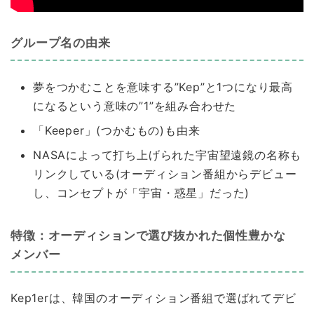
グループ名の由来
夢をつかむことを意味する”Kep”と1つになり最高
になるという意味の”1”を組み合わせた
「Keeper」(つかむもの)も由来
NASAによって打ち上げられた宇宙望遠鏡の名称も
リンクしている(オーディション番組からデビュー
し、コンセプトが「宇宙・惑星」だった)
特徴：オーディションで選び抜かれた個性豊かな
メンバー
Kep1erは、韓国のオーディション番組で選ばれてデビ