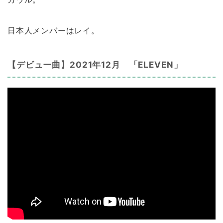
日本人メンバーはレイ。
【デビュー曲】2021年12月 「ELEVEN」