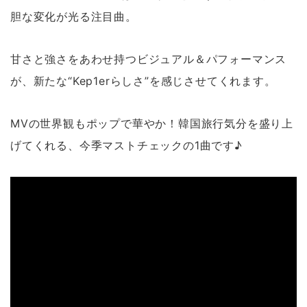
胆な変化が光る注目曲。
甘さと強さをあわせ持つビジュアル＆パフォーマンス
が、新たな“Kep1erらしさ”を感じさせてくれます。
MVの世界観もポップで華やか！韓国旅行気分を盛り上
げてくれる、今季マストチェックの1曲です♪