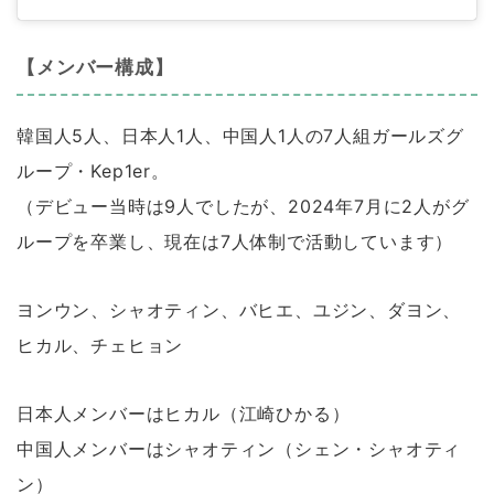
【メンバー構成】
韓国人5人、日本人1人、中国人1人の7人組ガールズグ
ループ・Kep1er。
（デビュー当時は9人でしたが、2024年7月に2人がグ
ループを卒業し、現在は7人体制で活動しています）
ヨンウン、シャオティン、バヒエ、ユジン、ダヨン、
ヒカル、チェヒョン
日本人メンバーはヒカル（江崎ひかる）
中国人メンバーはシャオティン（シェン・シャオティ
ン）