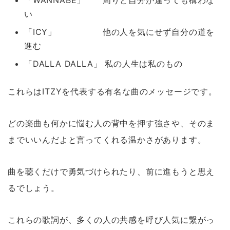
い
「ICY」 他の人を気にせず自分の道を
進む
「DALLA DALLA」 私の人生は私のもの
これらはITZYを代表する有名な曲のメッセージです。
どの楽曲も何かに悩む人の背中を押す強さや、そのま
までいいんだよと言ってくれる温かさがあります。
曲を聴くだけで勇気づけられたり、前に進もうと思え
るでしょう。
これらの歌詞が、多くの人の共感を呼び人気に繋がっ