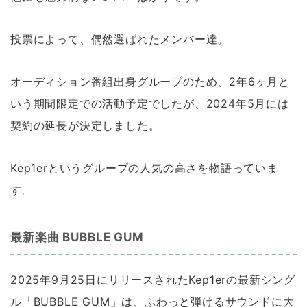
投票によって、偶然選ばれたメンバー達。
オーディション番組出身グループのため、2年6ヶ月と
いう期間限定での活動予定でしたが、2024年5月には
契約の延長が決定しました。
Kep1erというグループの人気の高さを物語っていま
す。
最新楽曲 BUBBLE GUM
2025年9月25日にリリースされたKep1erの最新シング
ル「BUBBLE GUM」は、ふわっと弾けるサウンドに大