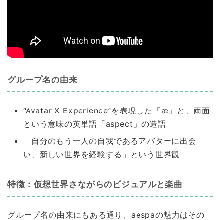
グループ名の由来
“Avatar X Experience”を表現した「æ」と、両面
という意味の英単語「aspect」の造語
「自分のもう一人の自我であるアバターに出会
い、新しい世界を経験する」という世界観
特徴：仮想世界さながらのビジュアルと楽曲
グループ名の由来にもある通り、aespaの魅力はその